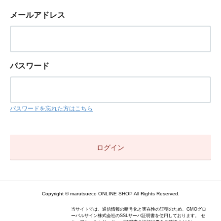
メールアドレス
パスワード
パスワードを忘れた方はこちら
Copyright © marutsueco ONLINE SHOP All Rights Reserved.
当サイトでは、通信情報の暗号化と実在性の証明のため、GMOグロ
ーバルサイン株式会社のSSLサーバ証明書を使用しております。 セ