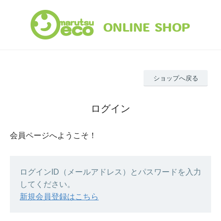
ショップへ戻る
ログイン
会員ページへようこそ！
ログインID（メールアドレス）とパスワードを入力
してください。
新規会員登録はこちら