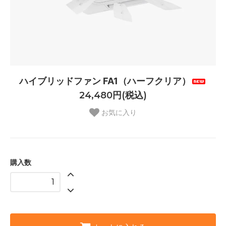
ハイブリッドファン FA1（ハーフクリア）
24,480円(税込)
お気に入り
購入数