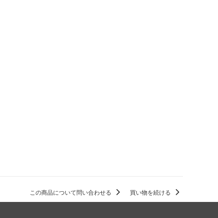
この商品について問い合わせる
買い物を続ける