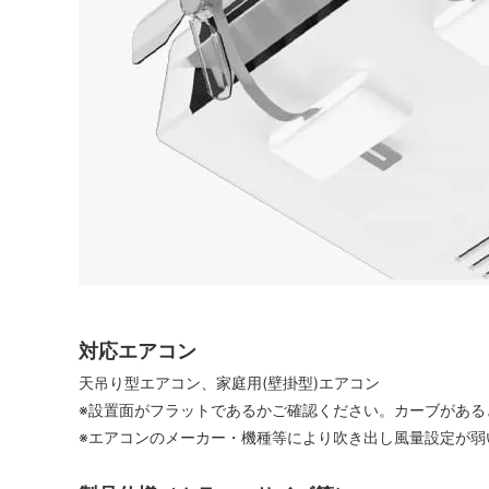
対応エアコン
天吊り型エアコン、家庭用(壁掛型)エアコン
※設置面がフラットであるかご確認ください。カーブがある
※エアコンのメーカー・機種等により吹き出し風量設定が弱