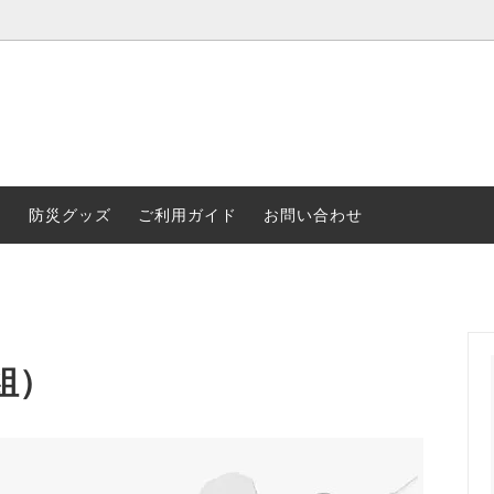
品
防災グッズ
ご利用ガイド
お問い合わせ
組）