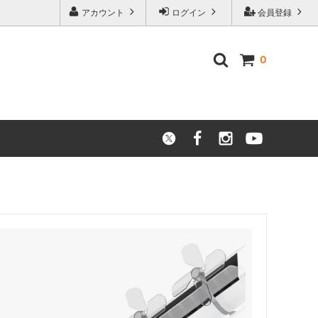
アカウント
ログイン
会員登録
0