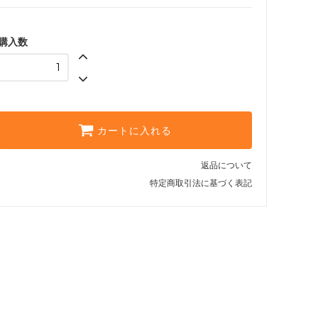
購入数
カートに入れる
返品について
特定商取引法に基づく表記